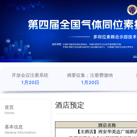
开放会议注册系统
摘要征集；注册费缴纳
1月20日
1月20日
酒店预定
首页
Home
基本信息
General Information