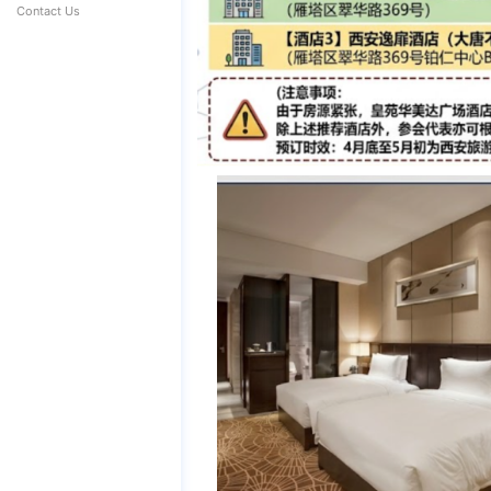
Contact Us