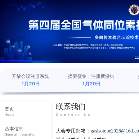
开放会议注册系统
摘要征集；注册费缴纳
1月20日
1月20日
联系我们
首页
Home
Contact Us
基本信息
大会专用
邮箱：
gasisotope2026@163.c
General Information